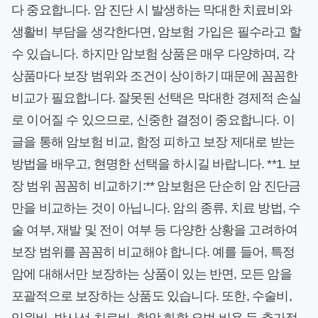
다 중요합니다. 암 진단 시 발생하는 막대한 치료비와
생활비 부담을 생각한다면, 암보험 가입은 필수라고 할
수 있습니다. 하지만 암보험 상품은 매우 다양하며, 각
상품마다 보장 범위와 조건이 상이하기 때문에 꼼꼼한
비교가 필요합니다. 잘못된 선택은 막대한 경제적 손실
로 이어질 수 있으므로, 신중한 결정이 중요합니다. 이
글을 통해 암보험 비교, 함정 피하고 보장 제대로 받는
방법을 배우고, 현명한 선택을 하시길 바랍니다. **1. 보
장 범위 꼼꼼히 비교하기:** 암보험은 단순히 암 진단금
만을 비교하는 것이 아닙니다. 암의 종류, 치료 방법, 수
술 여부, 재발 및 전이 여부 등 다양한 상황을 고려하여
보장 범위를 꼼꼼히 비교해야 합니다. 예를 들어, 특정
암에 대해서만 보장하는 상품이 있는 반면, 모든 암을
포괄적으로 보장하는 상품도 있습니다. 또한, 수술비,