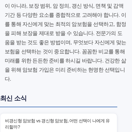
이 아니라, 보장 범위, 암 정의, 갱신 방식, 면책 및 감액
기간 등 다양한 요소를 종합적으로 고려해야 합니다. 이
를 통해 자신에게 맞는 최적의 암보험을 선택하고, 함정
을 피해 보장을 제대로 받을 수 있습니다. 전문가의 도
움을 받는 것도 좋은 방법이며, 무엇보다 자신에게 맞는
보험을 선택하는 것이 중요합니다. 꼼꼼한 비교를 통해
미래를 위한 든든한 준비를 하시길 바랍니다. 건강한 삶
을 위해 암보험 가입은 미리 준비하는 현명한 선택입니
다.
최신 소식
비갱신형 암보험 vs 갱신형 암보험, 어떤 선택이 나에게 유
리할까?