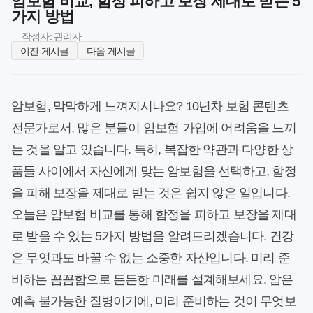
암보험 비교, 함정 피하고 보장 제대로 받는 5
가지 방법
작성자: 관리자
이전 게시글
다음 게시글
암보험, 막막하게 느껴지시나요? 10년차 보험 콘텐츠
전문가로서, 많은 분들이 암보험 가입에 어려움을 느끼
는 것을 알고 있습니다. 특히, 복잡한 약관과 다양한 상
품들 사이에서 자신에게 맞는 암보험을 선택하고, 함정
을 피해 보장을 제대로 받는 것은 쉽지 않은 일입니다.
오늘은 암보험 비교를 통해 함정을 피하고 보장을 제대
로 받을 수 있는 5가지 방법을 알려드리겠습니다. 건강
은 무엇과도 바꿀 수 없는 소중한 자산입니다. 미리 준
비하는 꼼꼼함으로 든든한 미래를 설계해보세요. 암은
예측 불가능한 질병이기에, 미리 준비하는 것이 무엇보