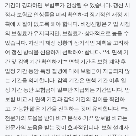
기간이 경과하면 보험료가 인상될 수 있습니다. 갱신 시
점과 보험료 인상률을 미리 확인하여 장기적인 재정 계
획에 차질이 없도록 해야 합니다. 비갱신형은 가입 시점
의 보험료가 유지되지만, 보험료가 상대적으로 높을 수
있습니다. 자신의 재정 상황과 장기적인 계획을 고려하
여 갱신 방식을 신중하게 선택해야 합니다. **4. 면책 기
간 및 감액 기간 확인하기:** 면책 기간은 보험 계약 후
일정 기간 동안 특정 질병에 대해 보험금이 지급되지 않
는 기간을 의미합니다. 감액 기간은 면책 기간 이후 일
정 기간 동안 보험금이 일부만 지급되는 기간입니다. 암
보험 비교 시 면책 기간과 감액 기간의 길이를 확인하
고, 가능한 짧은 기간을 선택하는 것이 유리합니다. **5.
전문가의 도움을 받아 비교 분석하기:** 암보험 비교는
전문가의 도움을 받는 것이 효과적입니다. 보험 설계사