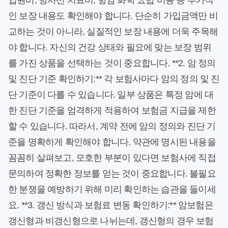
입원비, 방사선 치료비, 항암 화학 요법 비용 등 추가적
인 보장 내용도 확인해야 합니다. 단순히 가입금액만 비
교하는 것이 아니라, 실질적인 보장 내용에 더욱 주목해
야 합니다. 자신의 건강 상태와 필요에 맞는 보장 범위
를 가진 상품을 선택하는 것이 중요합니다. **2. 암 정의
및 진단 기준 확인하기:** 각 보험사마다 암의 정의 및 진
단 기준이 다를 수 있습니다. 일부 상품은 특정 암에 대
한 진단 기준을 엄격하게 적용하여 보험금 지급을 제한
할 수 있습니다. 따라서, 계약 전에 암의 정의와 진단 기
준을 명확하게 확인해야 합니다. 약관에 명시된 내용을
꼼꼼히 살펴보고, 모호한 부분이 있다면 보험사에 직접
문의하여 정확한 정보를 얻는 것이 중요합니다. 불필요
한 분쟁을 예방하기 위해 미리 확인하는 습관을 들이세
요. **3. 갱신 방식과 보험료 변동 확인하기:** 암보험은
갱신형과 비갱신형으로 나뉘는데, 갱신형의 경우 보험