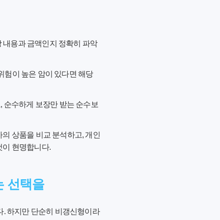
장 내용과 금액인지 정확히 파악
 위험이 높은 암이 있다면 해당
, 순수하게 보장만 받는 순수보
의 상품을 비교 분석하고, 개인
것이 현명합니다.
는 선택을
다. 하지만 단순히 비갱신형이라