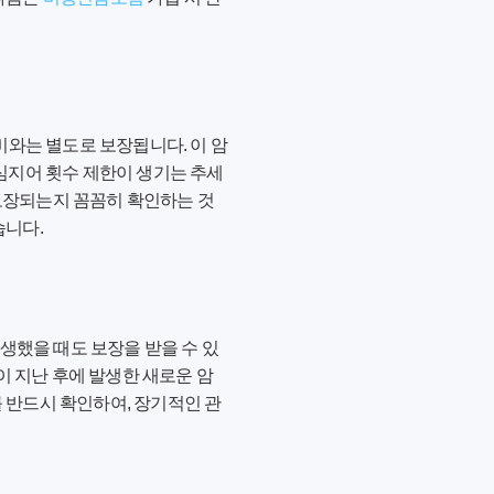
비와는 별도로 보장됩니다. 이 암
 심지어 횟수 제한이 생기는 추세
 보장되는지 꼼꼼히 확인하는 것
습니다.
발생했을 때도 보장을 받을 수 있
)이 지난 후에 발생한 새로운 암
 반드시 확인하여, 장기적인 관