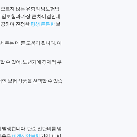
가 오르지 않는 유형의 암보험입
형 암보험과 가장 큰 차이점인데
 제공하며 진정한
평생 든든한
보
세우는 데 큰 도움이 됩니다. 예
할 수 있어, 노년기에 경제적 부
적인 보험 상품을 선택할 수 있습
이 발생합니다. 단순 진단비를 넘
 다음은
비갱신암보험
가입 시 반