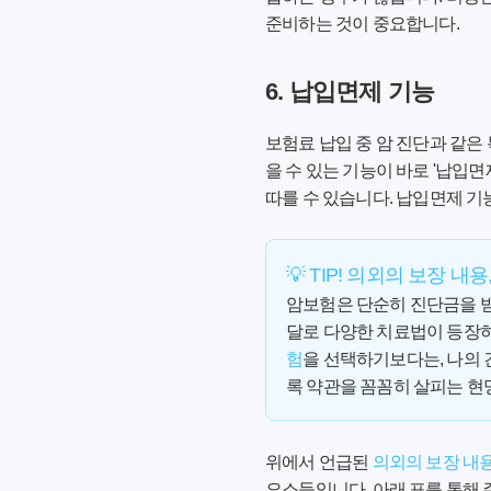
준비하는 것이 중요합니다.
6. 납입면제 기능
보험료 납입 중 암 진단과 같은
을 수 있는 기능이 바로 '납입
따를 수 있습니다. 납입면제 기
💡 TIP! 의외의 보장 내
암보험은 단순히 진단금을 받는
달로 다양한 치료법이 등장하
험
을 선택하기보다는, 나의 
록 약관을 꼼꼼히 살피는 현
위에서 언급된
의외의 보장 내
요소들입니다. 아래 표를 통해 