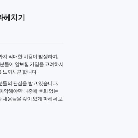
 파헤치기
정까지 막대한 비용이 발생하며,
 분들이 암보험 가입을 고려하시
을 느끼시곤 합니다.
 분들의 관심을 받고 있습니다.
 파악해야만 나중에 후회 없는
장 내용들을 깊이 있게 파헤쳐 보