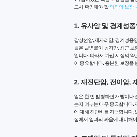
드시 확인해야 할
의외의 보장 
1. 유사암 및 경계성
갑상선암, 제자리암, 경계성종양
들은 발병률이 높지만, 최근 보
입니다. 따라서 가입 시점의 약
이 중요합니다. 충분한 보장을 
2. 재진단암, 전이암,
암은 한 번 발병하면 재발이나 전
는지 여부는 매우 중요합니다. 재
에 대해 진단비를 지급합니다. 
점에서 암과의 싸움에 대비해야