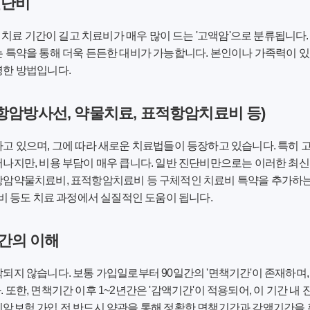
진단비
은 치료 기간이 길고 치료비가 매우 많이 드는 '고액암'으로 분류됩니다
 특약을 통해 더욱 든든한 대비가 가능합니다. 본인이나 가족력이 
명한 방법입니다.
 (항암방사선, 약물치료, 표적항암치료비 등)
고 있으며, 그에 따라 새로운 치료법들이 등장하고 있습니다. 특히
나지만, 비용 부담이 매우 큽니다. 일반 진단비만으로는 이러한 최
항암약물치료비, 표적항암치료비 등 구체적인 치료비 특약을 추가하는 
료비 등도 치료 과정에서 실질적인 도움이 됩니다.
기간의 이해
되지 않습니다. 보통 가입일로부터 90일간의 '면책기간'이 존재하며,
또한, 면책기간 이후 1~2년간은 '감액기간'이 적용되어, 이 기간 내 
신암보험 가입 전 반드시 약관을 통해 정확한 면책기간과 감액기간을 