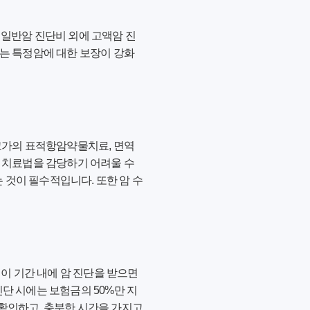
. 일반암 진단비 외에 고액암 진
있는 특정암에 대한 보장이 강화
 고가의 표적항암약물치료, 면역
신 치료법을 감당하기 어려울 수
것이 필수적입니다. 또한 암 수
 이 기간 내에 암 진단을 받으면
진단 시에는 보험금의 50%만 지
확인하고, 충분한 시간을 가지고