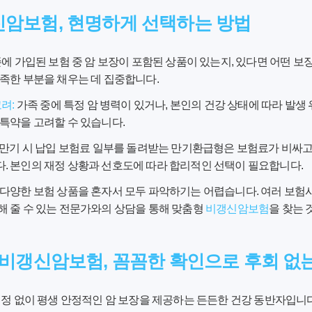
신암보험, 현명하게 선택하는 방법
에 가입된 보험 중 암 보장이 포함된 상품이 있는지, 있다면 어떤 보
족한 부분을 채우는 데 집중합니다.
려:
가족 중에 특정 암 병력이 있거나, 본인의 건강 상태에 따라 발생
특약을 고려할 수 있습니다.
만기 시 납입 보험료 일부를 돌려받는 만기환급형은 보험료가 비싸고
. 본인의 재정 상황과 선호도에 따라 합리적인 선택이 필요합니다.
다양한 보험 상품을 혼자서 모두 파악하기는 어렵습니다. 여러 보험사
해 줄 수 있는 전문가와의 상담을 통해 맞춤형
비갱신암보험
을 찾는 
 비갱신암보험, 꼼꼼한 확인으로 후회 없
걱정 없이 평생 안정적인 암 보장을 제공하는 든든한 건강 동반자입니