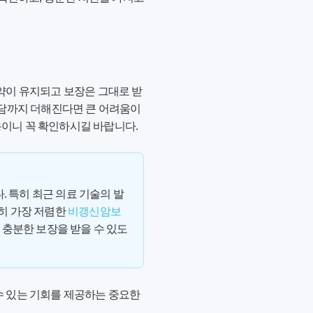
계약이 유지되고 보장은 그대로 받
 부담까지 더해진다면 큰 어려움이
용이니 꼭 확인하시길 바랍니다.
. 특히 최근 의료 기술의 발
히 가장 저렴한
비갱신암보
 충분한 보장을 받을 수 있도
 수 있는 기회를 제공하는 중요한