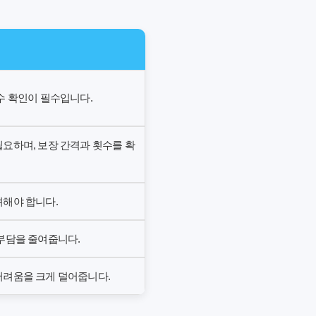
수 확인이 필수입니다.
필요하며, 보장 간격과 횟수를 확
려해야 합니다.
 부담을 줄여줍니다.
어려움을 크게 덜어줍니다.