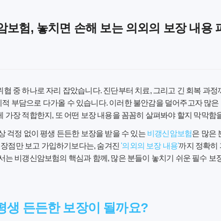
암보험, 놓치면 손해 보는 의외의 보장 내용
위협 중 하나로 자리 잡았습니다. 진단부터 치료, 그리고 긴 회복 과
제적 부담으로 다가올 수 있습니다. 이러한 불안감을 덜어주고자 많은
게 가장 적합한지, 또 어떤 보장 내용을 꼼꼼히 살펴봐야 할지 막막함
인상 걱정 없이 평생 든든한 보장을 받을 수 있는
비갱신암보험
은 많은
 장점만 보고 가입하기보다는, 숨겨진
'의외의 보장 내용'
까지 정확히
에서는 비갱신암보험의 핵심과 함께, 많은 분들이 놓치기 쉬운 필수 보
평생 든든한 보장이 될까요?