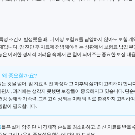
 특정 조건이 발생했을 때, 더 이상 보험료를 납입하지 않아도 보험 
면제'입니다. 암 진단 후 치료에 전념해야 하는 상황에서 보험료 납입
능은 이러한 경제적 어려움 속에서 큰 힘이 되어주는 중요한 보장 내
용, 왜 중요할까요?
 것을 넘어, 암 치료의 전 과정과 그 이후의 삶까지 고려해야 합니다
면서, 과거에는 생각지 못했던 보장들이 중요해지고 있습니다. 단순
건강 상태와 가족력, 그리고 예상되는 미래의 의료 환경까지 고려하여
명함이 필요합니다.
용
들은 실제 암 진단 시 경제적 손실을 최소화하고, 최신 치료를 받을
주요 보장 내용의 중요성을 한눈에 파악해 보세요.