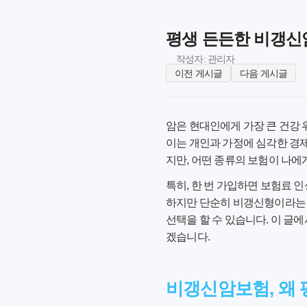
평생 든든한 비갱신
작성자: 관리자
이전 게시글
다음 게시글
암은 현대인에게 가장 큰 건강 
이는 개인과 가정에 심각한 경
지만, 어떤 종류의 보험이 나에
특히, 한 번 가입하면 보험료 
하지만 단순히 비갱신형이라는
선택을 할 수 있습니다. 이 글
겠습니다.
비갱신암보험, 왜 