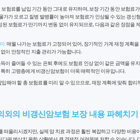
진 보험료를 납입 기간 동안 그대로 유지하며, 보장 기간 동안 보험료
 물가가 오르고 질병 발병률이 높아져 보험료가 인상될 수 있는 갱신
책정된 보험료가 만기까지 변동 없이 유지되므로, 다음과 같은 장점을
이:
매월 나가는 보험료가 고정되어 있어, 장기적인 가계 재정 계획을 
 없이 안정적인 지출 관리가 가능합니다.
득이 줄어들 수 있는 은퇴 후에도 보험료 인상 없이 같은 금액을 유지
는 특히 고령층에게 비갱신암보험이 더욱 매력적인 이유입니다.
납입해야 할 총 보험료를 미리 알 수 있으므로, 재정 계획에 맞춰 합리
 의외의 비갱신암보험 보장 내용 파헤치기
'를 떠올리시겠지만, 실제 암 치료 과정은 훨씬 복잡하고 다양한 비용
친다면 예상치 못한 상황에서 큰 경제적 어려움에 처할 수 있습니다.