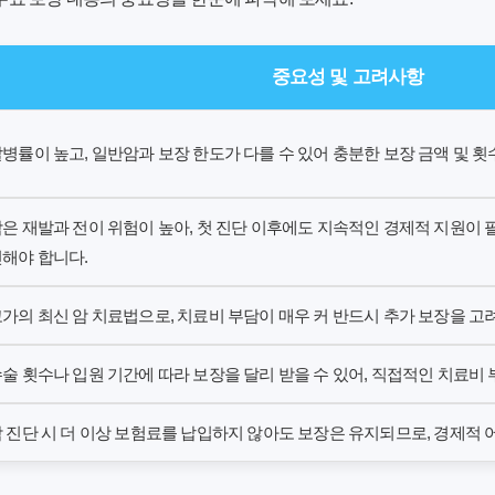
중요성 및 고려사항
병률이 높고, 일반암과 보장 한도가 다를 수 있어 충분한 보장 금액 및 횟
은 재발과 전이 위험이 높아, 첫 진단 이후에도 지속적인 경제적 지원이 
해야 합니다.
가의 최신 암 치료법으로, 치료비 부담이 매우 커 반드시 추가 보장을 고
술 횟수나 입원 기간에 따라 보장을 달리 받을 수 있어, 직접적인 치료비
 진단 시 더 이상 보험료를 납입하지 않아도 보장은 유지되므로, 경제적 