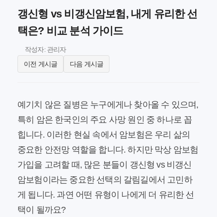
갱신형 vs 비갱신암보험, 내게 유리한 선
택은? 비교 분석 가이드
작성자: 관리자
이전 게시글
다음 게시글
예기치 않은 질병은 누구에게나 찾아올 수 있으며,
특히 암은 한국인의 주요 사망 원인 중 하나로 꼽
힙니다. 이러한 현실 속에서 암보험은 우리 삶의
중요한 안전망 역할을 합니다. 하지만 막상 암보험
가입을 고려할 때, 많은 분들이
갱신형 vs 비갱신
암보험
이라는 중요한 선택의 갈림길에서 고민하
게 됩니다. 과연 어떤 유형이 나에게 더 유리한 선
택이 될까요?