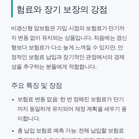
험료와 장기 보장의 강점
비갱신형 암보험은 가입 시점의 보험료가 만기까
지 변동 없이 유지되는 상품입니다. 처음에는 갱신
형보다 보험료가 다소 높게 느껴질 수 있지만, 안
정적인 보험료 납입과 장기적인 관점에서의 경제
성을 추구하는 분들에게 적합합니다.
주요 특징 및 장점
보험료 변동 없음:
한 번 정해진 보험료가 만기
까지 동일하게 유지되어 재정 계획을 세우기 용
이합니다.
총 납입 보험료 예측 가능:
전체 납입할 보험료