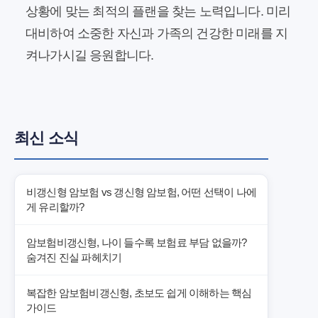
상황에 맞는 최적의 플랜을 찾는 노력입니다. 미리
대비하여 소중한 자신과 가족의 건강한 미래를 지
켜나가시길 응원합니다.
최신 소식
비갱신형 암보험 vs 갱신형 암보험, 어떤 선택이 나에
게 유리할까?
암보험비갱신형, 나이 들수록 보험료 부담 없을까?
숨겨진 진실 파헤치기
복잡한 암보험비갱신형, 초보도 쉽게 이해하는 핵심
가이드