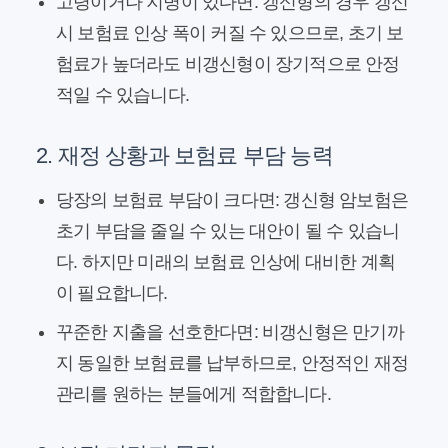
고령이거나 지병이 있다면:
갱신형의 경우 갱신
시 보험료 인상 폭이 커질 수 있으므로, 초기 보
험료가 높더라도 비갱신형이 장기적으로 안정
적일 수 있습니다.
2. 재정 상황과 보험료 부담 능력
당장의 보험료 부담이 크다면:
갱신형 암보험은
초기 부담을 줄일 수 있는 대안이 될 수 있습니
다. 하지만 미래의 보험료 인상에 대비한 계획
이 필요합니다.
꾸준한 지출을 선호한다면:
비갱신형은 만기까
지 동일한 보험료를 납부하므로, 안정적인 재정
관리를 원하는 분들에게 적합합니다.