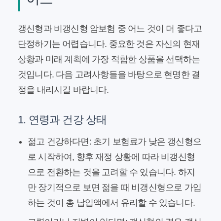
갱신형과 비갱신형 암보험 중 어느 것이 더 좋다고
단정하기는 어렵습니다. 중요한 것은 자신의 현재
상황과 미래 계획에 가장 적합한 상품을 선택하는
것입니다. 다음 고려사항들을 바탕으로 현명한 결
정을 내리시길 바랍니다.
1. 연령과 건강 상태
젊고 건강하다면:
초기 보험료가 낮은 갱신형으
로 시작하여, 향후 재정 상황에 따라 비갱신형
으로 전환하는 것을 고려할 수 있습니다. 하지
만 장기적으로 보면 젊을 때 비갱신형으로 가입
하는 것이 총 납입액에서 유리할 수 있습니다.