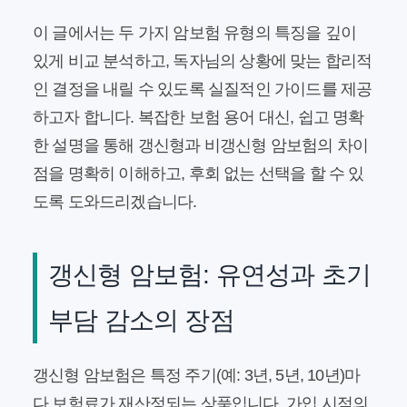
이 글에서는 두 가지 암보험 유형의 특징을 깊이
있게 비교 분석하고, 독자님의 상황에 맞는 합리적
인 결정을 내릴 수 있도록 실질적인 가이드를 제공
하고자 합니다. 복잡한 보험 용어 대신, 쉽고 명확
한 설명을 통해 갱신형과 비갱신형 암보험의 차이
점을 명확히 이해하고, 후회 없는 선택을 할 수 있
도록 도와드리겠습니다.
갱신형 암보험: 유연성과 초기
부담 감소의 장점
갱신형 암보험은 특정 주기(예: 3년, 5년, 10년)마
다 보험료가 재산정되는 상품입니다. 가입 시점의