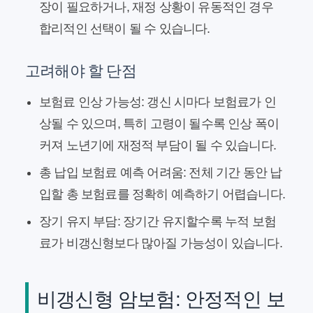
장이 필요하거나, 재정 상황이 유동적인 경우
합리적인 선택이 될 수 있습니다.
고려해야 할 단점
보험료 인상 가능성:
갱신 시마다 보험료가 인
상될 수 있으며, 특히 고령이 될수록 인상 폭이
커져 노년기에 재정적 부담이 될 수 있습니다.
총 납입 보험료 예측 어려움:
전체 기간 동안 납
입할 총 보험료를 정확히 예측하기 어렵습니다.
장기 유지 부담:
장기간 유지할수록 누적 보험
료가 비갱신형보다 많아질 가능성이 있습니다.
비갱신형 암보험: 안정적인 보