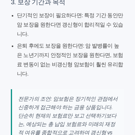
3. 보장 기간과 목적
단기적인 보장이 필요하다면:
특정 기간 동안만
암 보장을 원한다면 갱신형이 합리적일 수 있습
니다.
은퇴 후에도 보장을 원한다면:
암 발병률이 높
은 노년기까지 안정적인 보장을 원한다면, 보험
료 변동이 없는 비갱신형 암보험이 훨씬 유리합
니다.
전문가의 조언:
암보험은 장기적인 관점에서
신중하게 접근해야 하는 금융 상품입니다.
단순히 현재의 보험료만 보고 선택하기보다
는, 예상되는 총 납입 보험료와 미래의 재정
적 여유를 종합적으로 고려하여
갱신형 vs