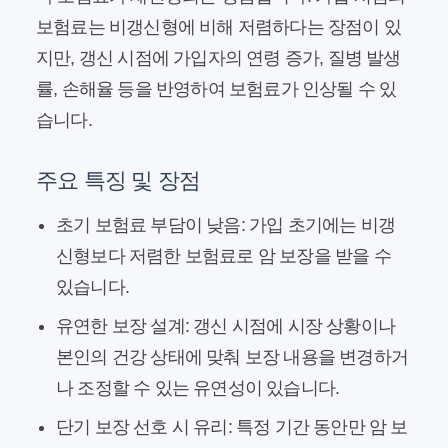
보험료는 비갱신형에 비해 저렴하다는 장점이 있
지만, 갱신 시점에 가입자의 연령 증가, 질병 발생
률, 손해율 등을 반영하여 보험료가 인상될 수 있
습니다.
주요 특징 및 장점
초기 보험료 부담이 낮음:
가입 초기에는 비갱
신형보다 저렴한 보험료로 암 보장을 받을 수
있습니다.
유연한 보장 설계:
갱신 시점에 시장 상황이나
본인의 건강 상태에 맞춰 보장 내용을 변경하거
나 조정할 수 있는 유연성이 있습니다.
단기 보장 선호 시 유리:
특정 기간 동안만 암 보