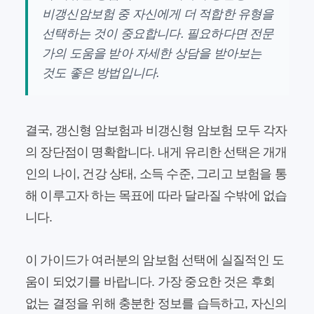
비갱신암보험
중 자신에게 더 적합한 유형을
선택하는 것이 중요합니다. 필요하다면 전문
가의 도움을 받아 자세한 상담을 받아보는
것도 좋은 방법입니다.
결국, 갱신형 암보험과 비갱신형 암보험 모두 각자
의 장단점이 명확합니다. 내게 유리한 선택은 개개
인의 나이, 건강 상태, 소득 수준, 그리고 보험을 통
해 이루고자 하는 목표에 따라 달라질 수밖에 없습
니다.
이 가이드가 여러분의 암보험 선택에 실질적인 도
움이 되었기를 바랍니다. 가장 중요한 것은 후회
없는 결정을 위해 충분한 정보를 습득하고, 자신의