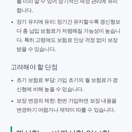
를 미리 알 수 있어 장기적인 재정 관리에 유리
합니다.
장기 유지에 유리:
장기간 유지할수록 갱신형보
다 총 납입 보험료가 저렴해질 가능성이 높습니
다. 특히 고령에도 보험료 인상 걱정 없이 보장
받을 수 있습니다.
고려해야 할 단점
초기 보험료 부담:
가입 초기의 월 보험료가 갱
신형에 비해 높을 수 있습니다.
보장 변경의 제한:
한번 가입하면 보장 내용을
변경하기 어렵거나 제약이 따를 수 있습니다.