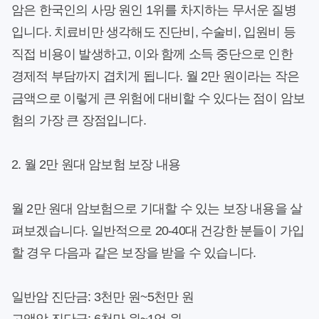
암은 한국인의 사망 원인 1위를 차지하는 무서운 질병
입니다. 치료비만 생각해도 진단비, 수술비, 입원비 등
직접 비용이 발생하고, 이와 함께 소득 중단으로 인한
경제적 부담까지 겹치게 됩니다. 월 2만 원이라는 작은
금액으로 이렇게 큰 위험에 대비할 수 있다는 점이 암보
험의 가장 큰 장점입니다.
2. 월 2만 원대 암보험 보장 내용
월 2만 원대 암보험으로 기대할 수 있는 보장 내용을 살
펴보겠습니다. 일반적으로 20-40대 건강한 분들이 가입
할 경우 다음과 같은 보장을 받을 수 있습니다.
일반암 진단금:
3천만 원~5천만 원