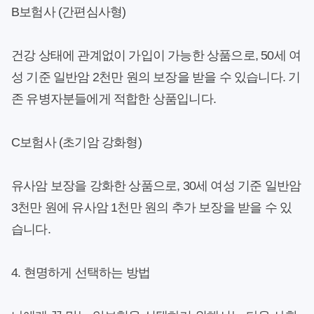
B보험사 (간편심사형)
건강 상태에 관계없이 가입이 가능한 상품으로, 50세 여
성 기준 일반암 2천만 원의 보장을 받을 수 있습니다. 기
존 유병자분들에게 적합한 상품입니다.
C보험사 (초기암 강화형)
유사암 보장을 강화한 상품으로, 30세 여성 기준 일반암
3천만 원에 유사암 1천만 원의 추가 보장을 받을 수 있
습니다.
4. 현명하게 선택하는 방법