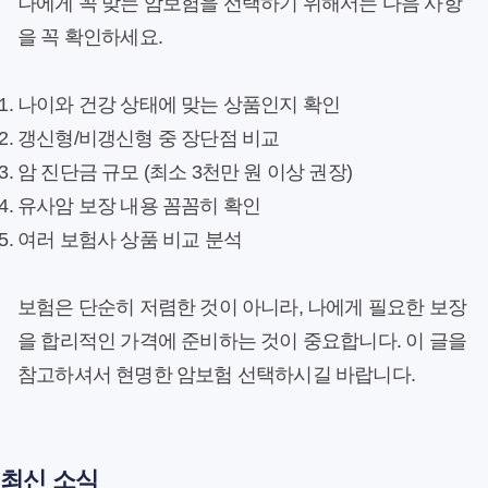
나에게 꼭 맞는 암보험을 선택하기 위해서는 다음 사항
을 꼭 확인하세요.
나이와 건강 상태에 맞는 상품인지 확인
갱신형/비갱신형 중 장단점 비교
암 진단금 규모 (최소 3천만 원 이상 권장)
유사암 보장 내용 꼼꼼히 확인
여러 보험사 상품 비교 분석
보험은 단순히 저렴한 것이 아니라, 나에게 필요한 보장
을 합리적인 가격에 준비하는 것이 중요합니다. 이 글을
참고하셔서 현명한 암보험 선택하시길 바랍니다.
최신 소식