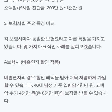
고액암 진단금:
6천만 원~1억 원
소액암/유사암 진단금:
300만 원~1천만 원
3. 보험사별 주요 특징 비교
각 보험사마다 동일한 보험료라도 다른 특징을 가지고
있습니다. 몇 가지 대표적인 사례를 살펴보겠습니다.
A보험사 (비흡연자 할인 적용)
비흡연자의 경우 할인 혜택을 받아 더욱 저렴하게 가입
할 수 있습니다. 40세 남성 기준 일반암 4천만 원, 고액
암 추가 4천만 원(총 8천만 원)의 보장을 받을 수 있습니
다.