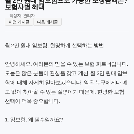
월 2만 원대 암보험으로 가능한 보장금액은?
보험사별 혜택
작성자: 관리자
이전 게시글
다음 게시글
월 2만 원대 암보험, 현명하게 선택하는 방법
안녕하세요. 여러분의 믿을 수 있는 보험 파트너입니다.
오늘은 많은 분들이 관심을 갖고 계신 '월 2만 원대 암보
험'에 대해 자세히 알아보겠습니다. 암은 누구에게나 예
고 없이 찾아올 수 있는 질병이기 때문에, 현명한 보험
선택이 더욱 중요합니다.
1. 암보험, 왜 필수일까요?