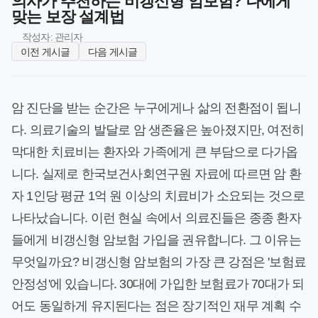
의사가 추천하는 비갱신형 암보험? 나에게
맞는 보장 설계법
작성자: 관리자
이전 게시글
다음 게시글
암 진단을 받는 순간은 누구에게나 삶의 전환점이 됩니
다. 의료기술의 발달로 암 생존율은 높아졌지만, 여전히
막대한 치료비는 환자와 가족에게 큰 부담으로 다가옵
니다. 실제로 한국보건사회연구원 자료에 따르면 암 환
자 1인당 평균 1억 원 이상의 치료비가 소요되는 것으로
나타났습니다. 이런 현실 속에서 의료진들은 종종 환자
들에게 비갱신형 암보험 가입을 권유합니다. 그 이유는
무엇일까요? 비갱신형 암보험의 가장 큰 강점은 '보험료
안정성'에 있습니다. 30대에 가입한 보험료가 70대가 되
어도 동일하게 유지된다는 점은 장기적인 재무 계획 수