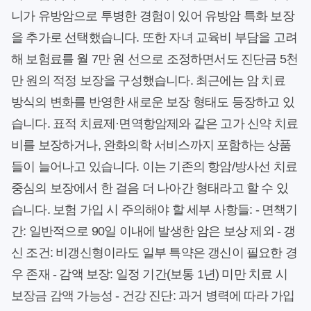
니가 유방암으로 투병한 경험이 있어 유방암 특화 보장
을 추가로 선택했습니다. 또한 자녀 교육비 부담을 고려
해 보험료를 월 7만 원 선으로 조정하면서도 진단금 5천
만 원의 적정 보장을 구성했습니다. 최근에는 암 치료
방식의 변화를 반영한 새로운 보장 형태도 등장하고 있
습니다. 표적 치료제·면역항암제와 같은 고가 신약 치료
비를 보장하거나, 완화의학 서비스까지 포함하는 상품
들이 늘어나고 있습니다. 이는 기존의 항암/방사선 치료
중심의 보장에서 한 걸음 더 나아간 형태라고 할 수 있
습니다. 보험 가입 시 주의해야 할 세부 사항들: - 면책기
간: 일반적으로 90일 이내에 발생한 암은 보상 제외 - 갱
신 조건: 비갱신형이라도 일부 특약은 갱신이 필요한 경
우 존재 - 감액 보장: 일정 기간(보통 1년) 미만 치료 시
보장금 감액 가능성 - 건강 진단: 과거 병력에 따라 가입