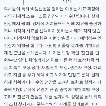
망자
의사들이 특히 비갱신형을 권하는 이유는 치료 과정에
서의 경제적 스트레스를 경감시키기 위함입니다. 실제
임상에서 볼 때, 경제적 어려움으로 인해 치료를 중단하
거나 최적의 치료를 선택하지 못하는 사례가 적지 않습
니다. 비갱신형 암보험은 이런 상황을 미리 예방하는 안
전장치 역할을 합니다. 개인별 맞춤형 설계를 위한 5단
계 접근법을 소개합니다: 1. 기본 보장 확인: 진단금, 입
원/수술 일당, 항암/방사선 치료비 등 핵심 보장항목 점
검 2. 특수 보장 평가: 재발/전이 보장, 생존자 보장, 해외
치료 지원 등 추가 혜택 비교 3. 가격 민감도 분석: 현재
경제 상황과 미래 수입 전망을 고려한 보험료 설정 4. 가
족력 반영: 유전적 요인이 큰 암 종류에 대한 특별 보장
고려 5. 전문가 컨설팅: 보험 설계사와 상담을 통해 최적
의 조합 찾기 40대 주부 박씨의 사례를 살펴보면, 어머