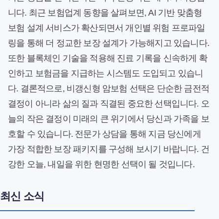
니다. 최근 보험업계 동향을 살펴보면, AI 기반 맞춤형
보험 설계 서비스가 확산되면서 개인별 위험 프로파일
링을 통해 더 정교한 보장 설계가 가능해지고 있습니다.
또한 블록체인 기술을 적용해 진료 기록을 신속하게 확
인하고 보험금을 지급하는 시스템도 도입되고 있습니
다. 결론적으로, 비갱신형 암보험 선택은 단순한 금전적
결정이 아니라 삶의 질과 직결된 중요한 선택입니다. 오
늘의 작은 결정이 미래의 큰 위기에서 당신과 가족을 보
호할 수 있습니다. 전문가 상담을 통해 지금 당신에게
가장 적합한 보장 패키지를 구성해 보시기 바랍니다. 건
강한 오늘, 내일을 위한 현명한 선택이 될 것입니다.
최신 소식