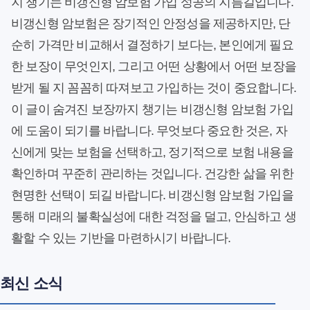
지 챙기는 비갱신형 암보험 가입 성공의 지름길입니다.
비갱신형 암보험은 장기적인 안정성을 제공하지만, 단
순히 가격만 비교해서 결정하기 보다는, 본인에게 필요
한 보장이 무엇인지, 그리고 어떤 상황에서 어떤 보장을
받게 될 지 꼼꼼히 따져보고 가입하는 것이 중요합니다.
이 글이 숨겨진 보장까지 챙기는 비갱신형 암보험 가입
에 도움이 되기를 바랍니다. 무엇보다 중요한 것은, 자
신에게 맞는 보험을 선택하고, 정기적으로 보험 내용을
확인하며 꾸준히 관리하는 것입니다. 건강한 삶을 위한
현명한 선택이 되길 바랍니다. 비갱신형 암보험 가입을
통해 미래의 불확실성에 대한 걱정을 덜고, 안심하고 생
활할 수 있는 기반을 마련하시기 바랍니다.
최신 소식