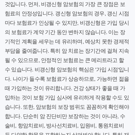
것입니다. 먼저, 비갱신형 암보험의 가장 큰 장점은 보
험료의 안정성입니다. 갱신형 암보험의 경우, 갱신 시점
마다 보험료가 인상될 수 있지만, 비갱신형은 가입 당시
의 보험료가 계약 기간 동안 변하지 않습니다. 이는 장
기적인 계획을 세우는 데 유리하며, 예상치 못한 경제적
부담을 줄여줍니다. 특히 암 치료는 장기간에 걸쳐 지속
될 수 있으므로, 안정적인 보험료는 큰 메리트라고 할
수 있습니다. 비갱신형 암보험의 핵심은 '가입 시점'입니
다. 나이가 들수록 보험료가 상승하므로, 가능하면 젊을
때 가입하는 것이 유리합니다. 건강 상태가 좋을 때 가
입하는 것이 보험 가입 심사에 유리하게 작용할 수도 있
습니다. 또한, 암보험의 보장 범위도 꼼꼼하게 확인해야
합니다. 단순히 암 진단비만 보장하는 것이 아니라, 수
술비, 항암치료비, 방사선치료비, 입원비, 통원치료비