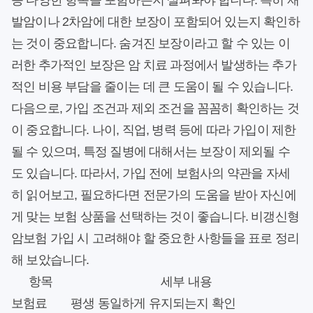
등 다양한 항목을 포함하는지 살펴봐야 합니다. 특히 재
발암이나 2차암에 대한 보장이 포함되어 있는지 확인하
는 것이 중요합니다. 숨겨진 보장이라고 할 수 있는 이
러한 추가적인 보장은 암 치료 과정에서 발생하는 추가
적인 비용 부담을 줄이는 데 큰 도움이 될 수 있습니다.
다음으로, 가입 조건과 제외 조건을 꼼꼼히 확인하는 것
이 중요합니다. 나이, 직업, 병력 등에 따라 가입이 제한
될 수 있으며, 특정 질병에 대해서는 보장이 제외될 수
도 있습니다. 따라서, 가입 전에 보험사의 약관을 자세
히 읽어보고, 필요하다면 전문가의 도움을 받아 자신에
게 맞는 보험 상품을 선택하는 것이 좋습니다. 비갱신형
암보험 가입 시 고려해야 할 중요한 사항들을 표로 정리
해 보았습니다.
항목
세부 내용
보험료
평생 동일하게 유지되는지 확인