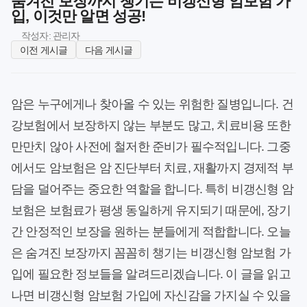
숨겨진 보장까지 챙기는 비갱신형 암보험 가
입, 이것만 알면 성공!
작성자: 관리자
이전 게시글
다음 게시글
암은 누구에게나 찾아올 수 있는 위험한 질병입니다. 건
강보험에서 보장하지 않는 부분도 많고, 치료비용 또한
만만치 않아 사전에 철저한 준비가 필수적입니다. 그중
에서도 암보험은 암 진단부터 치료, 재활까지 경제적 부
담을 덜어주는 중요한 역할을 합니다. 특히 비갱신형 암
보험은 보험료가 평생 동일하게 유지되기 때문에, 장기
간 안정적인 보장을 원하는 분들에게 적합합니다. 오늘
은 숨겨진 보장까지 꼼꼼히 챙기는 비갱신형 암보험 가
입에 필요한 정보들을 알려드리겠습니다. 이 글을 읽고
나면 비갱신형 암보험 가입에 자신감을 가지실 수 있을