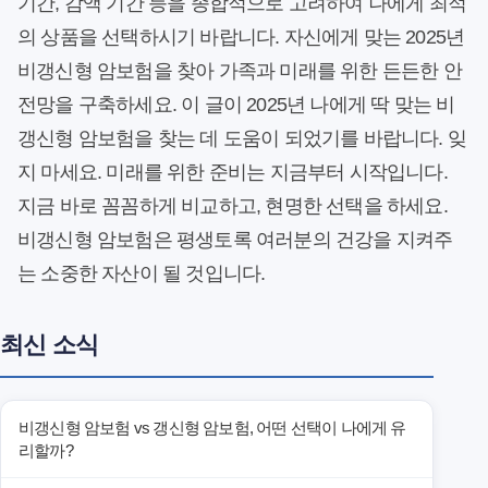
기간, 감액 기간 등을 종합적으로 고려하여 나에게 최적
의 상품을 선택하시기 바랍니다. 자신에게 맞는 2025년
비갱신형 암보험을 찾아 가족과 미래를 위한 든든한 안
전망을 구축하세요. 이 글이 2025년 나에게 딱 맞는 비
갱신형 암보험을 찾는 데 도움이 되었기를 바랍니다. 잊
지 마세요. 미래를 위한 준비는 지금부터 시작입니다.
지금 바로 꼼꼼하게 비교하고, 현명한 선택을 하세요.
비갱신형 암보험은 평생토록 여러분의 건강을 지켜주
는 소중한 자산이 될 것입니다.
최신 소식
비갱신형 암보험 vs 갱신형 암보험, 어떤 선택이 나에게 유
리할까?