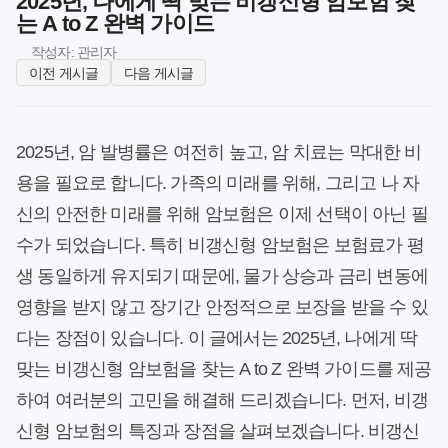
2025년, 나에게 딱 맞는 비갱신형 암보험 찾
는 A to Z 완벽 가이드
작성자: 관리자
이전 게시글
다음 게시글
2025년, 암 발병률은 여전히 높고, 암 치료는 막대한 비
용을 필요로 합니다. 가족의 미래를 위해, 그리고 나 자
신의 안전한 미래를 위해 암보험은 이제 선택이 아닌 필
수가 되었습니다. 특히 비갱신형 암보험은 보험료가 평
생 동일하게 유지되기 때문에, 물가 상승과 금리 변동에
영향을 받지 않고 장기간 안정적으로 보장을 받을 수 있
다는 장점이 있습니다. 이 글에서는 2025년, 나에게 딱
맞는 비갱신형 암보험을 찾는 A to Z 완벽 가이드를 제공
하여 여러분의 고민을 해결해 드리겠습니다. 먼저, 비갱
신형 암보험의 특징과 장점을 살펴보겠습니다. 비갱신