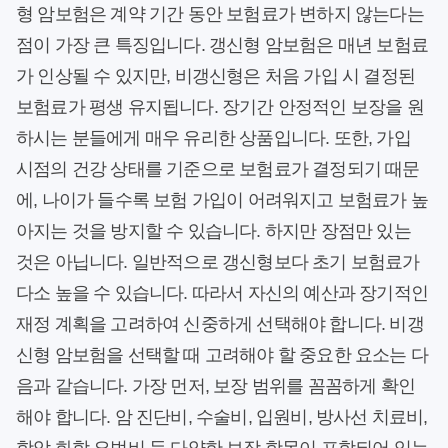
형 암보험은 계약 기간 동안 보험료가 변하지 않는다는
점이 가장 큰 특징입니다. 갱신형 암보험은 매년 보험료
가 인상될 수 있지만, 비갱신형은 처음 가입 시 결정된
보험료가 평생 유지됩니다. 장기간 안정적인 보장을 원
하시는 분들에게 매우 유리한 상품입니다. 또한, 가입
시점의 건강 상태를 기준으로 보험료가 결정되기 때문
에, 나이가 들수록 보험 가입이 어려워지고 보험료가 높
아지는 것을 방지할 수 있습니다. 하지만 장점만 있는
것은 아닙니다. 일반적으로 갱신형보다 초기 보험료가
다소 높을 수 있습니다. 따라서 자신의 예산과 장기적인
재정 계획을 고려하여 신중하게 선택해야 합니다. 비갱
신형 암보험을 선택할 때 고려해야 할 중요한 요소는 다
음과 같습니다. 가장 먼저, 보장 범위를 꼼꼼하게 확인
해야 합니다. 암 진단비, 수술비, 입원비, 방사선 치료비,