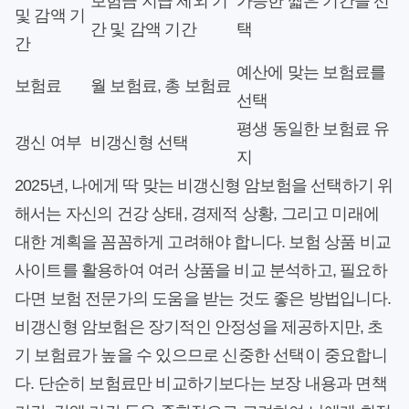
보험금 지급 제외 기
가능한 짧은 기간을 선
및 감액 기
간 및 감액 기간
택
간
예산에 맞는 보험료를
보험료
월 보험료, 총 보험료
선택
평생 동일한 보험료 유
갱신 여부
비갱신형 선택
지
2025년, 나에게 딱 맞는 비갱신형 암보험을 선택하기 위
해서는 자신의 건강 상태, 경제적 상황, 그리고 미래에
대한 계획을 꼼꼼하게 고려해야 합니다. 보험 상품 비교
사이트를 활용하여 여러 상품을 비교 분석하고, 필요하
다면 보험 전문가의 도움을 받는 것도 좋은 방법입니다.
비갱신형 암보험은 장기적인 안정성을 제공하지만, 초
기 보험료가 높을 수 있으므로 신중한 선택이 중요합니
다. 단순히 보험료만 비교하기보다는 보장 내용과 면책