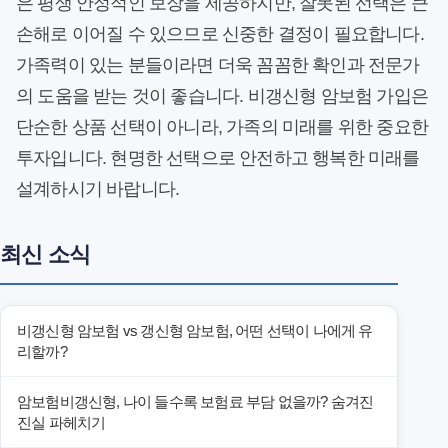
은 평생 안정적인 보장을 제공하지만, 잘못된 선택은 큰
손해로 이어질 수 있으므로 신중한 결정이 필요합니다.
가족력이 있는 분들이라면 더욱 꼼꼼한 확인과 전문가
의 도움을 받는 것이 좋습니다. 비갱신형 암보험 가입은
단순한 상품 선택이 아니라, 가족의 미래를 위한 중요한
투자입니다. 현명한 선택으로 안전하고 행복한 미래를
설계하시기 바랍니다.
최신 소식
비갱신형 암보험 vs 갱신형 암보험, 어떤 선택이 나에게 유
리할까?
암보험비갱신형, 나이 들수록 보험료 부담 없을까? 숨겨진
진실 파헤치기