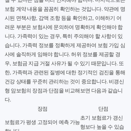
질 수 있다는 점을 미리 인지해야 합니다. 마지막으로는
보험 계약 내용을 꼼꼼히 확인하는 것입니다. 약관에 명
시된 면책사항, 감액 조항 등을 확인하고, 이해하기 어
려운 부분은 보험사에 문의하여 명확하게 확인해야 합
니다. 가족력이 있는 경우, 특히 주의해야 할 사항이 있
습니다. 가족력 정보를 정확하게 제공하여 보험 가입 심
사에 솔직하게 임해야 합니다. 허위 정보를 제공할 경
우, 보험금 지급 거절 사유가 될 수 있기 때문입니다. 또
한, 가족력과 관련된 질병에 대한 정기적인 검진을 통해
건강 상태를 꾸준히 관리하는 것이 중요합니다. 비갱신
형 암보험의 장점과 단점을 비교해보면 다음과 같습니
다.
장점
단점
초기 보험료가 갱신
보험료가 평생 고정되어 예측 가능
형보다 높을 수 있습