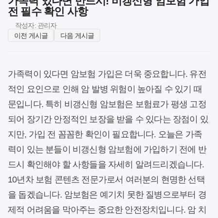
가족력 있다면 반드시! 비갱신형 암보험 가입
전 필수 확인 사항
작성자: 관리자
이전 게시글
다음 게시글
가족력이 있다면 암보험 가입은 더욱 중요합니다. 유전
적인 요인으로 인해 암 발병 위험이 높아질 수 있기 때
문입니다. 특히 비갱신형 암보험은 보험료가 평생 고정
되어 장기간 안정적인 보장을 받을 수 있다는 장점이 있
지만, 가입 전 꼼꼼한 확인이 필요합니다. 오늘은 가족
력이 있는 분들이 비갱신형 암보험에 가입하기 전에 반
드시 확인해야 할 사항들을 자세히 알려드리겠습니다.
10년차 보험 콘텐츠 전문가로서 여러분의 현명한 선택
을 돕겠습니다. 암보험은 예기치 못한 질병으로부터 경
제적 어려움을 막아주는 중요한 안전장치입니다. 암 치