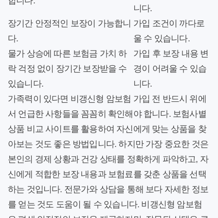
합니다.
니다.
장기간 안정적인 보장이 가능합니
가입 조건이 까다로
다.
울 수 있습니다.
물가 상승에 따른 보험금 가치 하
가입 후 보장 내용 변
락 걱정 없이 장기간 보장받을 수
경이 어려울 수 있습
있습니다.
니다.
가족력이 있다면 비갱신형 암보험 가입 전 반드시 위에
서 언급한 사항들을 꼼꼼히 확인해야 합니다. 보험사별
상품 비교 사이트를 활용하여 자신에게 맞는 상품을 찾
아보는 것도 좋은 방법입니다. 하지만 가장 중요한 것은
본인의 경제 상황과 건강 상태를 정확하게 파악하고, 자
신에게 적합한 보장 내용과 보험료를 갖춘 상품을 선택
하는 것입니다. 전문가와 상담을 통해 보다 자세한 정보
를 얻는 것도 도움이 될 수 있습니다. 비갱신형 암보험