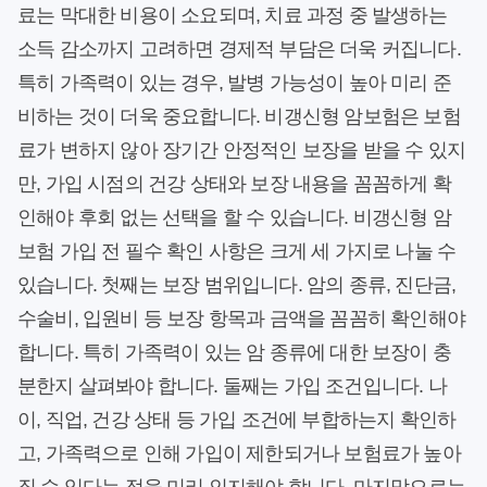
료는 막대한 비용이 소요되며, 치료 과정 중 발생하는
소득 감소까지 고려하면 경제적 부담은 더욱 커집니다.
특히 가족력이 있는 경우, 발병 가능성이 높아 미리 준
비하는 것이 더욱 중요합니다. 비갱신형 암보험은 보험
료가 변하지 않아 장기간 안정적인 보장을 받을 수 있지
만, 가입 시점의 건강 상태와 보장 내용을 꼼꼼하게 확
인해야 후회 없는 선택을 할 수 있습니다. 비갱신형 암
보험 가입 전 필수 확인 사항은 크게 세 가지로 나눌 수
있습니다. 첫째는 보장 범위입니다. 암의 종류, 진단금,
수술비, 입원비 등 보장 항목과 금액을 꼼꼼히 확인해야
합니다. 특히 가족력이 있는 암 종류에 대한 보장이 충
분한지 살펴봐야 합니다. 둘째는 가입 조건입니다. 나
이, 직업, 건강 상태 등 가입 조건에 부합하는지 확인하
고, 가족력으로 인해 가입이 제한되거나 보험료가 높아