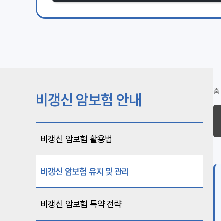
홈
비갱신 암보험 안내
비갱신 암보험 활용법
비갱신 암보험 유지 및 관리
비갱신 암보험 특약 전략