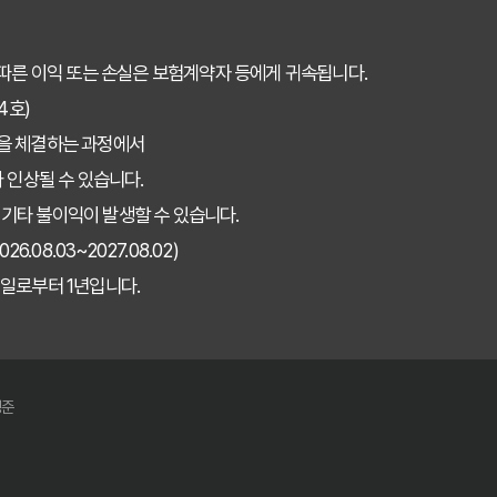
따른 이익 또는 손실은 보험계약자 등에게 귀속됩니다.
4호)
을 체결하는 과정에서
 인상될 수 있습니다.
 기타 불이익이 발생할 수 있습니다.
08.03~2027.08.02)
일로부터 1년입니다.
경준