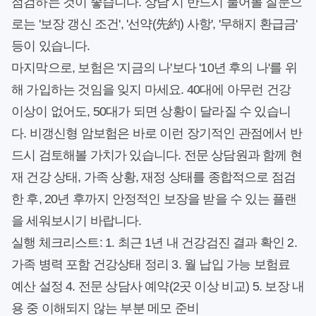
점검하는 것이 좋습니다. 상담 시 반드시 물어볼 질문으
로는 '보장 갱신 조건', '선약(先約) 사항', '무해지 환급금'
등이 있습니다.
마지막으로, 보험은 '지금의 나'보다 '10년 후의 나'를 위
해 가입하는 것임을 잊지 마세요. 40대에 아무런 건강
이상이 없어도, 50대가 되면 상황이 달라질 수 있습니
다. 비갱신형 암보험은 바로 이런 장기적인 관점에서 반
드시 검토해볼 가치가 있습니다. 전문 상담원과 함께 현
재 건강 상태, 가족 상황, 재정 상태를 종합적으로 점검
한 후, 20년 후까지 안정적인 보장을 받을 수 있는 플랜
을 세워보시기 바랍니다.
실행 체크리스트: 1. 최근 1년 내 건강검진 결과 확인 2.
가족 병력 포함 건강상태 정리 3. 월 납입 가능 보험료
예산 설정 4. 전문 상담사 예약(2곳 이상 비교) 5. 보장 내
용 중 이해되지 않는 부분 메모 준비