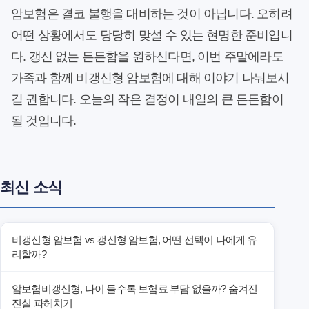
암보험은 결코 불행을 대비하는 것이 아닙니다. 오히려
어떤 상황에서도 당당히 맞설 수 있는 현명한 준비입니
다. 갱신 없는 든든함을 원하신다면, 이번 주말에라도
가족과 함께 비갱신형 암보험에 대해 이야기 나눠보시
길 권합니다. 오늘의 작은 결정이 내일의 큰 든든함이
될 것입니다.
최신 소식
비갱신형 암보험 vs 갱신형 암보험, 어떤 선택이 나에게 유
리할까?
암보험비갱신형, 나이 들수록 보험료 부담 없을까? 숨겨진
진실 파헤치기