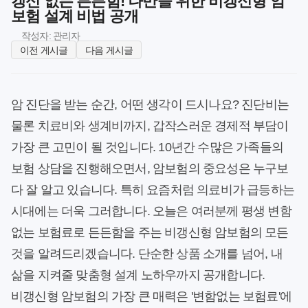
갱신 없는 든든함! 나만을 위한 비갱신형 암
보험 설계 비법 공개
작성자: 관리자
이전 게시글
다음 게시글
암 진단을 받는 순간, 어떤 생각이 드시나요? 진단비는
물론 치료비와 생계비까지, 갑작스러운 경제적 부담이
가장 큰 고민이 될 것입니다. 10년간 수많은 가족들의
보험 상담을 진행해오면서, 암보험의 중요성은 누구보
다 잘 알고 있습니다. 특히 요즘처럼 의료비가 급등하는
시대에는 더욱 그러합니다. 오늘은 여러분께 평생 변함
없는 보험료로 든든함을 주는 비갱신형 암보험의 모든
것을 알려드리겠습니다. 단순한 상품 소개를 넘어, 내
삶을 지켜줄 맞춤형 설계 노하우까지 공개합니다.
비갱신형 암보험의 가장 큰 매력은 '변함없는 보험료'에