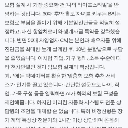
보험 설계 시 가장 중요한 건 '나의 라이프스타일'을 반
영하는 것입니다. 30대 후반 홀로 자녀를 키우는 B씨는
보험료 부담을 줄이기 위해 기본암진단금을 적당히 설
정하고, 대신 항암치료비와 생계자금 특약을 강화했습
니다. 반면 50대 자영업자 C씨는 본인과 배우자를 위해
진단금을 최대한 높게 설계한 후, 10년 분할납으로 부담
을 줄였습니다. 이처럼 직업, 가구 형태, 소득 수준에 따
라 천차만별인 것이 암보험 설계의 핵심입니다.
최근에는 빅데이터를 활용한 '맞춤형 보험 추천 서비
스'가 인기를 끌고 있습니다. 간단한 설문으로 나이, 직
업, 가족 구성 등을 입력하면 AI가 최적의 보험 구성을
제안해줍니다. 하지만 이러한 자동화 시스템도 전문 상
담원의 조언을 대체할 순 없습니다. 특히 비갱신형은 장
기 계약 특성상 전문가와 1시간 이상 상담하며 꼼꼼히