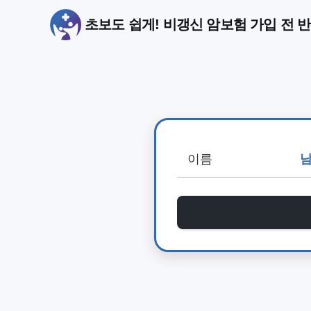
초보도 쉽게! 비갱신 암보험 가입 전 반