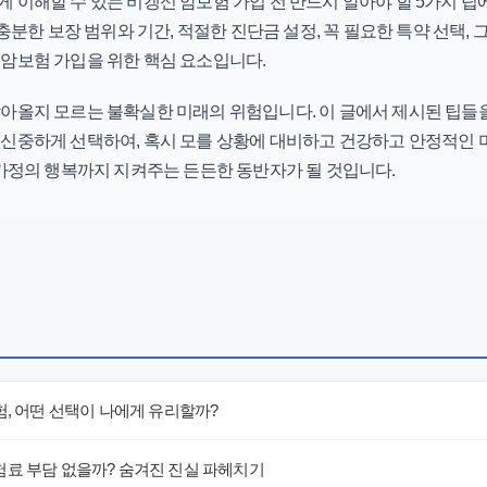
 이해할 수 있는 비갱신 암보험 가입 전 반드시 알아야 할 5가지 
 충분한 보장 범위와 기간, 적절한 진단금 설정, 꼭 필요한 특약 선택,
 암보험
가입을 위한 핵심 요소입니다.
찾아올지 모르는 불확실한 미래의 위험입니다. 이 글에서 제시된 팁들
 신중하게 선택하여, 혹시 모를 상황에 대비하고 건강하고 안정적인 
 가정의 행복까지 지켜주는 든든한 동반자가 될 것입니다.
험, 어떤 선택이 나에게 유리할까?
험료 부담 없을까? 숨겨진 진실 파헤치기