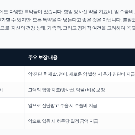
도 다양한 특약들이 있습니다. 항암 방사선 약물 치료비, 암 수술비, 
추가할 수 있지만, 모든 특약을 다 넣는다고 좋은 것은 아닙니다. 불필
므로, 자신의 건강 상태, 가족력, 그리고 경제적 여건을 고려하여 꼭
주요 보장 내용
암 진단 후 재발, 전이, 새로운 암 발생 시 추가 진단비 지급
비
고액의 항암 치료(방사선, 약물) 비용 보장
암으로 진단받고 수술 시 수술비 지급
암으로 입원 시 하루당 일정 금액 지급