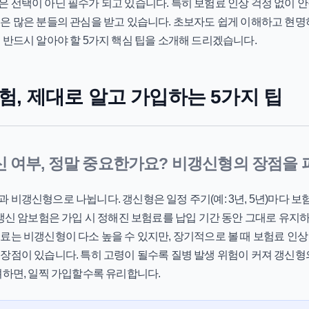
은 선택이 아닌 필수가 되고 있습니다. 특히 보험료 인상 걱정 없이 
험
은 많은 분들의 관심을 받고 있습니다. 초보자도 쉽게 이해하고 현명
 반드시 알아야 할 5가지 핵심 팁을 소개해 드리겠습니다.
험, 제대로 알고 가입하는 5가지 팁
갱신 여부, 정말 중요한가요? 비갱신형의 장점을
 비갱신형으로 나뉩니다. 갱신형은 일정 주기(예: 3년, 5년)마다 
갱신 암보험
은 가입 시 정해진 보험료를 납입 기간 동안 그대로 유지
료는 비갱신형이 다소 높을 수 있지만, 장기적으로 볼 때 보험료 인상
장점이 있습니다. 특히 고령이 될수록 질병 발생 위험이 커져 갱신형
려하면, 일찍 가입할수록 유리합니다.