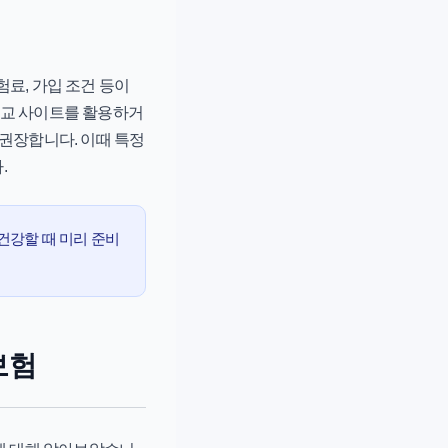
료, 가입 조건 등이
비교 사이트를 활용하거
 권장합니다. 이때 특정
.
건강할 때 미리 준비
보험