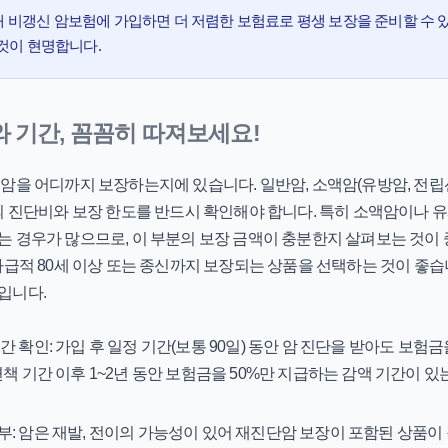
때 비갱신 암보험에 가입하면 더 저렴한 보험료로 평생 보장을 준비할 수 
것이 현명합니다.
위와 기간, 꼼꼼히 따져보세요!
암을 어디까지 보장하는지에 있습니다. 일반암, 소액암(유방암, 전립선
의 진단비와 보장 한도를 반드시 확인해야 합니다. 특히 소액암이나 
 경우가 많으므로, 이 부분의 보장 금액이 충분한지 살펴보는 것이 
가급적 80세 이상 또는 종신까지 보장되는 상품을 선택하는 것이 좋습
입니다.
간 확인:
가입 후 일정 기간(보통 90일) 동안 암 진단을 받아도 보험
면책 기간 이후 1~2년 동안 보험금을 50%만 지급하는 감액 기간이 있
부:
암은 재발, 전이의 가능성이 있어 재진단암 보장이 포함된 상품이