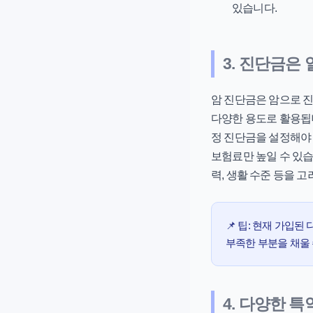
있습니다.
3. 진단금은
암 진단금은 암으로 진
다양한 용도로 활용됩니
정 진단금을 설정해야 
보험료만 높일 수 있습
력, 생활 수준 등을 
📌 팁:
현재 가입된 다
부족한 부분을 채울
4. 다양한 