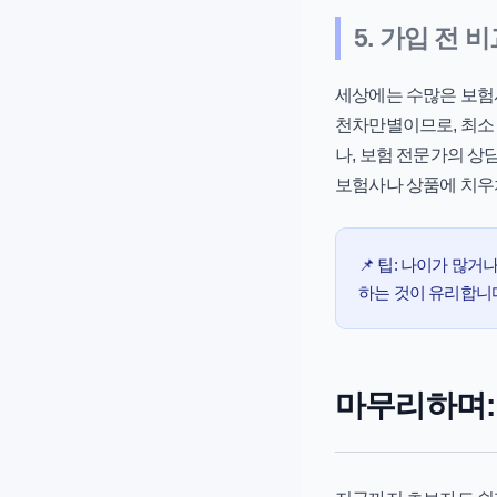
5. 가입 전
세상에는 수많은 보험사
천차만별이므로, 최소
나, 보험 전문가의 상
보험사나 상품에 치우
📌 팁:
나이가 많거나 
하는 것이 유리합니
마무리하며: