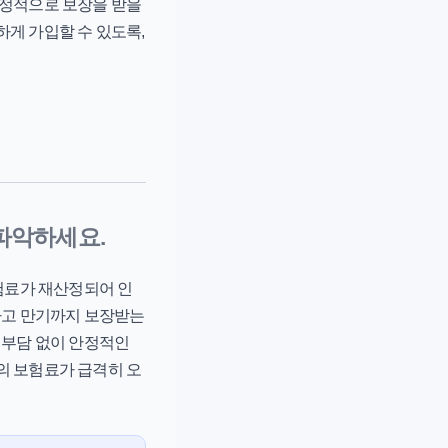
안정적으로 보장을 받을
하게 가입할 수 있도록,
 파악하세요.
보험료가 재산정되어 인
하고 만기까지 보장받는
 부담 없이 안정적인
의 보험료가 급격히 오