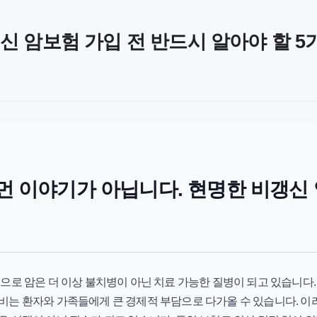
신 암보험 가입 전 반드시 알아야 할 5
상 먼 이야기가 아닙니다. 현명한 비갱신
으로 암은 더 이상 불치병이 아닌 치료 가능한 질병이 되고 있습니다
비는 환자와 가족들에게 큰 경제적 부담으로 다가올 수 있습니다. 이