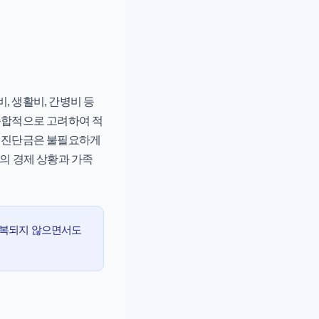
, 생활비, 간병비 등
 종합적으로 고려하여 적
은 진단금은 불필요하게
인의 경제 상황과 가족
 중복되지 않으면서도