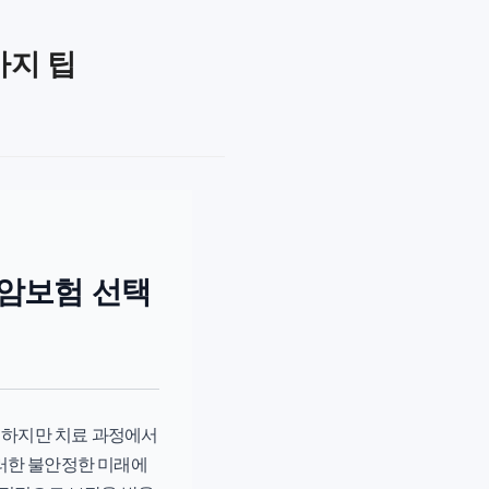
가지 팁
 암보험 선택
. 하지만 치료 과정에서
러한 불안정한 미래에