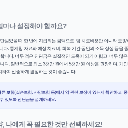
 얼마나 설정해야 할까요?
단받았을 때 한 번에 지급되는 금액으로, 암 치료비뿐만 아니라 요양비
다. 통계청 자료와 예상 치료비, 회복 기간 동안의 소득 상실 등을
합니다. 너무 적은 진단금은 실질적인 도움이 되기 어렵고, 너무 많
니다. 일반적으로 최소 3천만 원에서 5천만 원 이상을 권장하며, 개
고려하여 신중하게 결정하는 것이 좋습니다.
른 보험(실손보험, 사망보험 등)에서 암 관련 보장이 있는지 확인하고,
 수 있도록 진단금을 설계하세요.
특약, 나에게 꼭 필요한 것만 선택하세요!