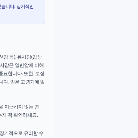
있습니다. 장기적인
암 등), 유사암(갑상
유사암은 일반암에 비해
중요합니다. 또한, 보장
니다. 암은 고령기에 발
금을 지급하지 않는 면
는지 꼭 확인하세요.
 장기적으로 유리할 수