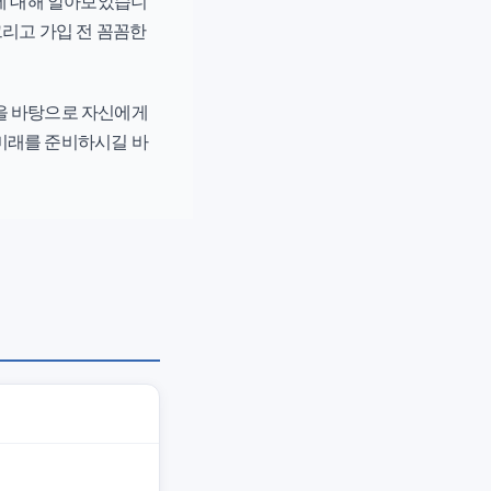
팁에 대해 알아보았습니
 그리고 가입 전 꼼꼼한
을 바탕으로 자신에게
미래를 준비하시길 바