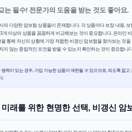
 비교는 필수! 전문가의 도움을 받는 것도 좋아요.
의 다양한 암보험 상품들이 존재합니다. 각 상품마다 보장 내용, 보험
 3개 이상의 상품을 꼼꼼하게 비교해보는 것이 중요합니다. 온라인 
담을 통해 자신의 상황에 가장 적합한
비갱신 암보험
을 찾아보는 것을
치지 않는 중립적인 조언을 받을 수 있는지 확인하는 것이 중요합니다
병력이 있는 경우, 가입 가능한 상품이 제한될 수 있으므로, 되도록 젊고 
다.
 미래를 위한 현명한 선택, 비갱신 암