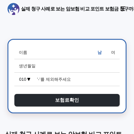
실제 청구 사례로 보는 암보험 비교 포인트 보험금 청구
남
여
보험료확인