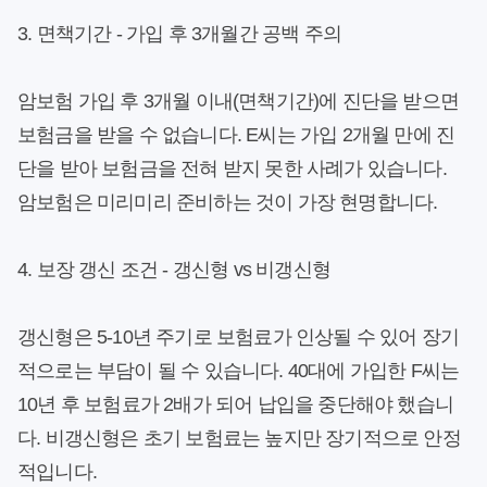
3. 면책기간 - 가입 후 3개월간 공백 주의
암보험 가입 후 3개월 이내(면책기간)에 진단을 받으면
보험금을 받을 수 없습니다. E씨는 가입 2개월 만에 진
단을 받아 보험금을 전혀 받지 못한 사례가 있습니다.
암보험은 미리미리 준비하는 것이 가장 현명합니다.
4. 보장 갱신 조건 - 갱신형 vs 비갱신형
갱신형은 5-10년 주기로 보험료가 인상될 수 있어 장기
적으로는 부담이 될 수 있습니다. 40대에 가입한 F씨는
10년 후 보험료가 2배가 되어 납입을 중단해야 했습니
다. 비갱신형은 초기 보험료는 높지만 장기적으로 안정
적입니다.