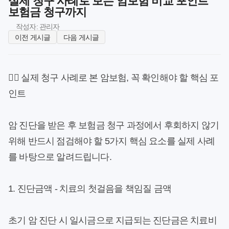
실제 청구 사례로 보는 암보험 비교 포인트
보험금 청구까지
작성자: 관리자
이전 게시글
다음 게시글
👩‍⚕️ 실제 청구 사례로 본 암보험, 꼭 확인해야 할 핵심 포
인트
암 진단을 받은 후 보험금 청구 과정에서 후회하지 않기
위해 반드시 점검해야 할 5가지 핵심 요소를 실제 사례
를 바탕으로 알려드립니다.
1. 진단금액 - 치료의 첫걸음을 책임질 금액
초기 암 진단 시 일시금으로 지급되는 진단금은 치료비