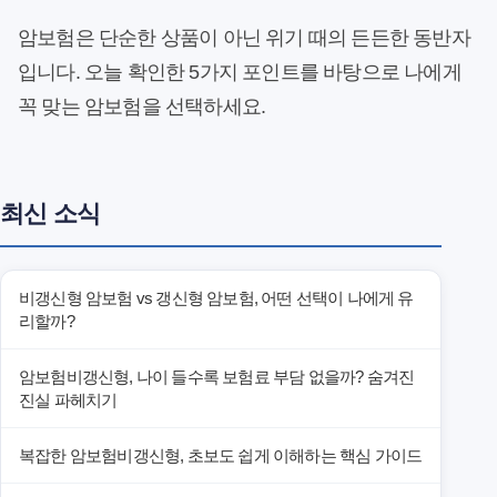
암보험은 단순한 상품이 아닌 위기 때의 든든한 동반자
입니다. 오늘 확인한 5가지 포인트를 바탕으로 나에게
꼭 맞는 암보험을 선택하세요.
최신 소식
비갱신형 암보험 vs 갱신형 암보험, 어떤 선택이 나에게 유
리할까?
암보험비갱신형, 나이 들수록 보험료 부담 없을까? 숨겨진
진실 파헤치기
복잡한 암보험비갱신형, 초보도 쉽게 이해하는 핵심 가이드