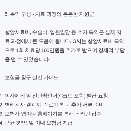
5. 특약 구성 - 치료 과정의 든든한 지원군
항암치료비, 수술비, 입원일당 등 추가 특약은 실제 치
료 과정에서 큰 도움이 됩니다. G씨는 항암치료비 특약
으로 1회 치료당 100만원을 추가로 받으며 경제적 부담
을 덜 수 있었습니다.
보험금 청구 실전 가이드
의사에게 암 진단확인서(C코드 포함) 발급 요청
병리검사 결과지, 진료기록 등 추가 서류 준비
보험사 앱이나 홈페이지를 통해 온라인 접수
평균 3영업일 이내 보험금 지급