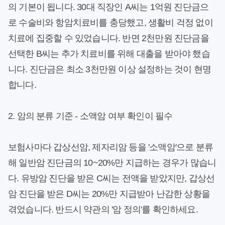
의 기본이 됩니다. 30대 직장인 A씨는 1억원 진단금으
로 수술비와 항암치료비를 충당했고, 생활비 걱정 없이
치료에 집중할 수 있었습니다. 반면 2천만원 진단금을
선택한 B씨는 추가 치료비를 위해 대출을 받아야 했습
니다. 진단금은 최소 3천만원 이상 설정하는 것이 현명
합니다.
2. 암의 분류 기준 - 소액암 여부 확인이 필수
보험사마다 갑상선암, 제자리암 등을 '소액암'으로 분류
해 일반암 진단금의 10~20%만 지급하는 경우가 많습니
다. 유방암 진단을 받은 C씨는 전액을 받았지만, 갑상선
암 진단을 받은 D씨는 20%만 지급받아 난감한 상황을
겪었습니다. 반드시 약관의 '암 정의'를 확인하세요.