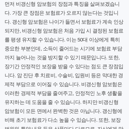
먼저 비갱신형 암보험의 장점과 특징을 살펴보겠습니
다. 가장 큰 장점은 보험료가 오르지 않는다는 것입니
다. 갱신형 암보험은 나이가 들면서 보험료가 계속 인상
되지만, 비갱신형 암보험은 처음 가입 시 결정된 보험료
를 평생 유지할 수 있습니다. 이는 50대 이상에게 특히
중요한 부분인데, 소득이 줄어드는 시기에 보험료 부담
까지 늘어나는 것을 방지할 수 있기 때문입니다. 또한,
장기간 안정적인 보장을 받을 수 있다는 점도 큰 장점입
니다. 암 진단 후 치료비, 수술비, 입원비 등은 막대한 경
제적 부담으로 이어질 수 있습니다. 비갱신형 암보험은
이러한 경제적 부담을 줄여주고, 안정적인 노후 생활을
유지하는 데 도움을 줄 수 있습니다. 하지만 비갱신형
암보험이 모든 면에서 완벽한 것은 아닙니다. 갱신형에
비해 초기 보험료가 다소 높을 수 있습니다. 또한, 보장