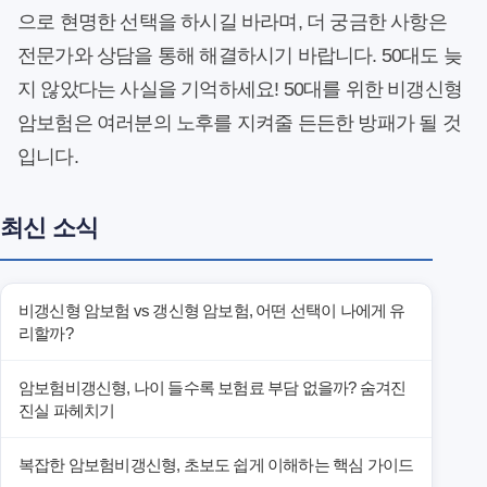
으로 현명한 선택을 하시길 바라며, 더 궁금한 사항은
전문가와 상담을 통해 해결하시기 바랍니다. 50대도 늦
지 않았다는 사실을 기억하세요! 50대를 위한 비갱신형
암보험은 여러분의 노후를 지켜줄 든든한 방패가 될 것
입니다.
최신 소식
비갱신형 암보험 vs 갱신형 암보험, 어떤 선택이 나에게 유
리할까?
암보험비갱신형, 나이 들수록 보험료 부담 없을까? 숨겨진
진실 파헤치기
복잡한 암보험비갱신형, 초보도 쉽게 이해하는 핵심 가이드