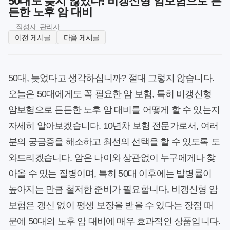
50대도 늦지 않았다! 비갱신형 암보험으로 든
든한 노후 암 대비
작성자: 관리자
이전 게시글
다음 게시글
50대, 늦었다고 생각하십니까? 절대 그렇지 않습니다.
오늘은 50대에게도 꼭 필요한 암 보험, 특히 비갱신형
암보험으로 든든한 노후 암 대비를 어떻게 할 수 있는지
자세히 알아보겠습니다. 10년차 보험 전문가로서, 여러
분의 궁금증을 해소하고 최선의 선택을 할 수 있도록 도
와드리겠습니다. 암은 나이와 상관없이 누구에게나 찾
아올 수 있는 질병이며, 특히 50대 이후에는 발병률이
높아지는 만큼 철저한 준비가 필요합니다. 비갱신형 암
보험은 갱신 없이 평생 보장을 받을 수 있다는 장점 때
문에 50대의 노후 암 대비에 매우 효과적인 상품입니다.