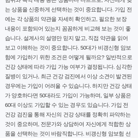
범위와 특약 내용 등은 상품마다 다르므로, 자신에게 맞
는 상품을 신중하게 선택하는 것이 중요합니다. 가입 전
에는 각 상품의 약관을 자세히 확인하고, 필요한 보장
내용이 포함되어 있는지 꼼꼼하게 비교해 보는 것이 좋
습니다. 설계사의 설명만 믿지 말고, 직접 약관을 읽어
보고 이해하는 것이 중요합니다. 50대가 비갱신형 암보
험에 가입하기 위한 조건은 어떻게 될까요? 일반적으로
건강 상태에 따라 가입 가능 여부가 결정됩니다. 심각한
질병이 있거나, 최근 건강 검진에서 이상 소견이 발견된
경우에는 가입이 어려울 수 있습니다. 하지만 건강 상태
가 양호하다면 50대라도 가입이 가능하며, 일부 상품은
60대 이상도 가입할 수 있는 경우도 있습니다. 가입 전
건강 검진을 통해 자신의 건강 상태를 정확히 파악하는
것이 중요하며, 전문가와 상담하여 자신에게 적합한 상
품을 선택하는 것이 바람직합니다. 비갱신형 암보험 선