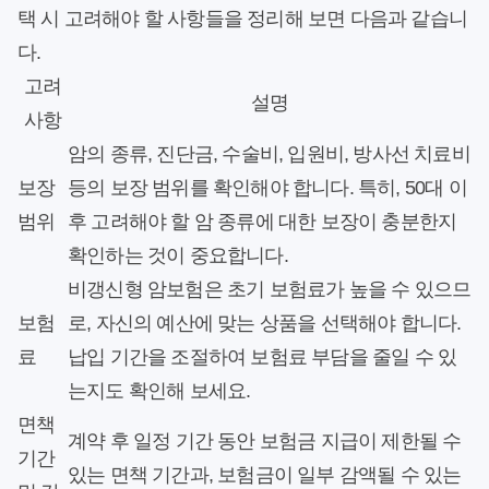
택 시 고려해야 할 사항들을 정리해 보면 다음과 같습니
다.
고려
설명
사항
암의 종류, 진단금, 수술비, 입원비, 방사선 치료비
보장
등의 보장 범위를 확인해야 합니다. 특히, 50대 이
범위
후 고려해야 할 암 종류에 대한 보장이 충분한지
확인하는 것이 중요합니다.
비갱신형 암보험은 초기 보험료가 높을 수 있으므
보험
로, 자신의 예산에 맞는 상품을 선택해야 합니다.
료
납입 기간을 조절하여 보험료 부담을 줄일 수 있
는지도 확인해 보세요.
면책
계약 후 일정 기간 동안 보험금 지급이 제한될 수
기간
있는 면책 기간과, 보험금이 일부 감액될 수 있는