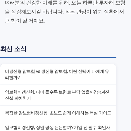
여러분의 건강한 미래를 위해, 오늘 하루만 투자해 보험
을 점검해보시길 바랍니다. 작은 관심이 위기 상황에서
큰 힘이 될 거예요.
최신 소식
비갱신형 암보험 vs 갱신형 암보험, 어떤 선택이 나에게 유
리할까?
암보험비갱신형, 나이 들수록 보험료 부담 없을까? 숨겨진
진실 파헤치기
복잡한 암보험비갱신형, 초보도 쉽게 이해하는 핵심 가이드
암보험비갱신형, 정말 평생 든든할까? 가입 전 필수 확인사