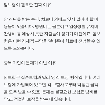
암보험이 필요한 진짜 이유
암 진단을 받는 순간, 치료비 외에도 잊지 말아야 할 비
용들이 있습니다. 병원비는 물론이고 일상생활 유지비,
간병비 등 예상치 못한 지출들이 생기기 마련이죠. 암보
험은 이런 경제적 부담을 덜어주며 치료에 전념할 수 있
도록 도와줍니다.
중복 가입이 문제가 아닌 이유
암보험은 실손보험과 달리 '정액 보상' 방식입니다. 여러
보험에 가입되어 있으면 각 보험사로부터 약정된 금액
을 모두 받을 수 있죠. 문제는 불필요한 보험료 낭비를
막고, 적절한 보장을 받는 데 있습니다.