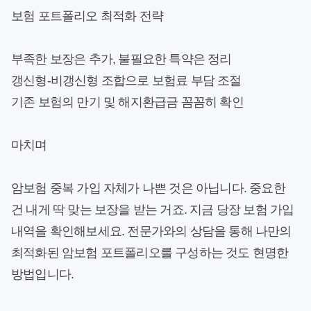
보험 포트폴리오 최적화 전략
부족한 보장은 추가, 불필요한 특약은 정리
갱신형-비갱신형 조합으로 보험료 부담 조절
기존 보험의 만기 및 해지환급금 꼼꼼히 확인
마치며
암보험 중복 가입 자체가 나쁜 것은 아닙니다. 중요한
건 내게 딱 맞는 보장을 받는 거죠. 지금 당장 보험 가입
내역을 확인해보세요. 전문가와의 상담을 통해 나만의
최적화된 암보험 포트폴리오를 구성하는 것도 현명한
방법입니다.