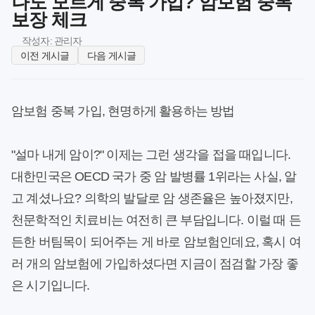
나도 모르게 중복 가입? 암보험 중복
보장 체크
작성자: 관리자
이전 게시글
다음 게시글
암보험 중복 가입, 현명하게 활용하는 방법
"설마 내게 암이?" 이제는 그런 생각을 접을 때입니다.
대한민국은 OECD 국가 중 암 발병률 1위라는 사실, 알
고 계셨나요? 의학의 발달로 암 생존율은 높아졌지만,
천문학적인 치료비는 여전히 큰 부담입니다. 이럴 때 든
든한 버팀목이 되어주는 게 바로 암보험인데요, 혹시 여
러 개의 암보험에 가입하셨다면 지금이 점검할 가장 좋
은 시기입니다.